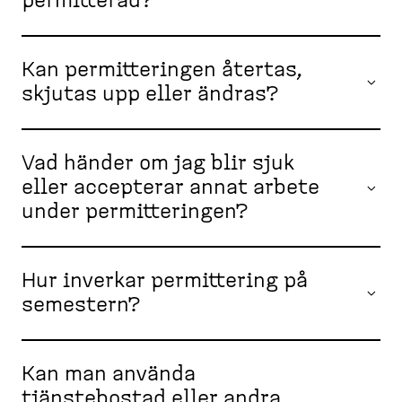
permitterad?
Kan permitteringen återtas,
skjutas upp eller ändras?
Vad händer om jag blir sjuk
eller accepterar annat arbete
under permitteringen?
Hur inverkar permittering på
semestern?
Kan man använda
tjänstebostad eller andra