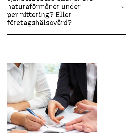
naturaförmåner under
permittering? Eller
företagshälsovård?