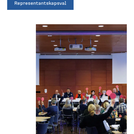
Representantskapsval