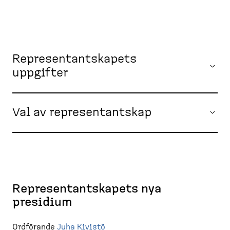
Representantskapets
uppgifter
Val av representantskap
Representantskapets nya
presidium
Ordförande
Juha Kivistö