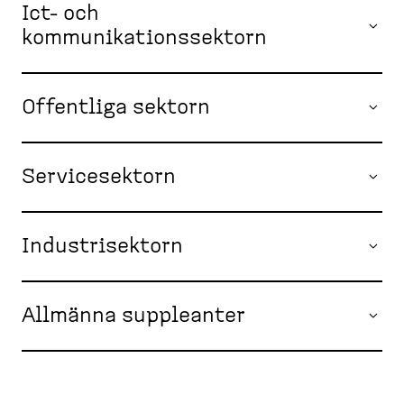
Ict- och
kommunikationssektorn
Offentliga sektorn
Servicesektorn
Industrisektorn
Allmänna suppleanter