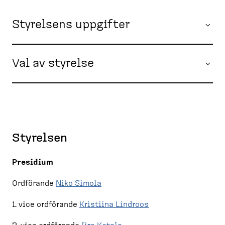
Styrelsens uppgifter
Val av styrelse
Styrelsen
Presidium
Ordförande
Niko Simola
1. vice ordförande
Kristiina Lindroos