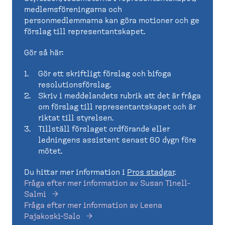
medlemsföreningarna och
personmedlemmarna kan göra motioner och ge
förslag till representantskapet.
Gör så här:
Gör ett skriftligt förslag och bifoga
resolutionsförslag.
Skriv i meddelandets rubrik att det är fråga
om förslag till representantskapet och är
riktat till styrelsen.
Tillställ förslaget ordförande eller
ledningens assistent senast 60 dygn före
mötet.
Du hittar mer information i
Pros stadgar
.
Fråga efter mer information av Susan Tinell-
Salmi
Fråga efter mer information av Leena
Pajakoski-Salo