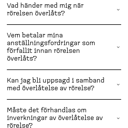
Vad händer med mig när
rörelsen överlåts?
Vem betalar mina
anställningsfordringar som
förfallit innan rörelsen
överlåts?
Kan jag bli uppsagd i samband
med överlåtelse av rörelse?
Måste det förhandlas om
inverkningar av överlåtelse av
rörelse?