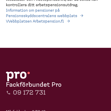
kontrollera ditt arbetspensionsutdrag.
Information om pensioner på
Pensionsskyddscentralens webbplats
Webbplatsen Arbetspension.fi
Fackförbundet Pro
09 172 731