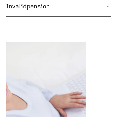
Invalidpension