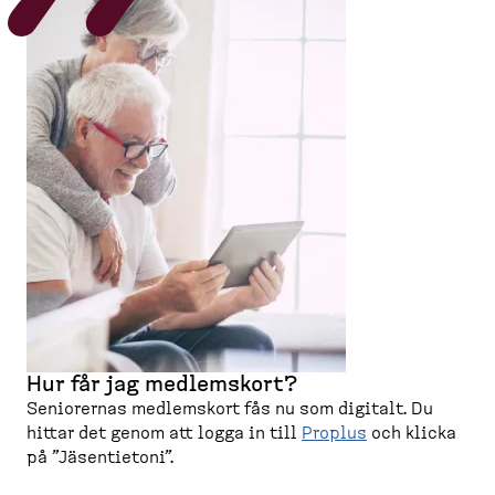
Hur får jag medlemskort?
Seniorernas medlemskort fås nu som digitalt. Du
hittar det genom att logga in till
Proplus
och klicka
på ”Jäsentietoni”.