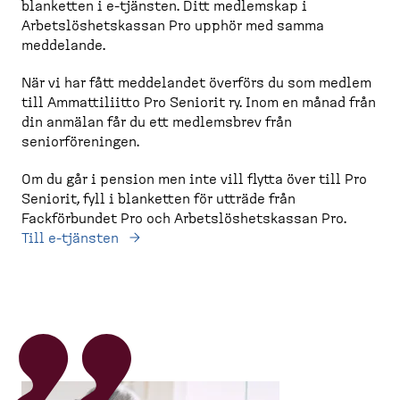
blanketten i e-tjänsten. Ditt medlemskap i
Arbetslöshetskassan Pro upphör med samma
meddelande.
När vi har fått meddelandet överförs du som medlem
till Ammattiliitto Pro Seniorit ry. Inom en månad från
din anmälan får du ett medlemsbrev från
seniorföreningen.
Om du går i pension men inte vill flytta över till Pro
Seniorit, fyll i blanketten för utträde från
Fackförbundet Pro och Arbetslöshetskassan Pro.
Till e-tjänsten