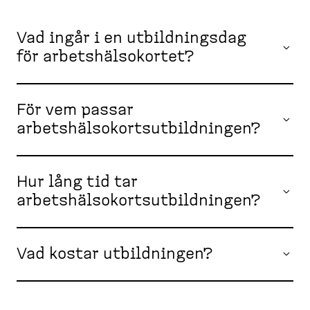
Vad ingår i en utbildningsdag
för arbetshälsokortet?
För vem passar
arbetshälsokortsutbildningen?
Hur lång tid tar
arbetshälsokortsutbildningen?
Vad kostar utbildningen?