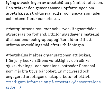
igång utvecklingen av arbetshälsa på arbetsplatsen.
Den stärker den gemensamma uppfattningen om
arbetshälsa, strukturerar roller och ansvarsområden
och intensifierar samarbetet.
Arbetsplatsens resurser och utvecklingsområden
utvärderas på förhand. Utbildningsdagens material,
diskussioner och gruppuppgifter bidrar till att
utforma utvecklingsmål efter utbildningen.
Arbetshälsa hjälper organisationen att lyckas,
främjar yrkeskarriärens varaktighet och sänker
sjukskrivnings- och pensionskostnader. Personal
som mår bra trivs på jobbet. En motiverad och
engagerad arbetsgemenskap arbetar effektivt.
Ytterligare information på Arbetarskyddscentralens
sidor