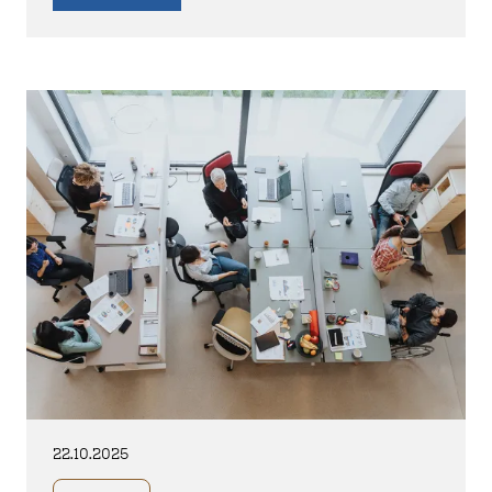
22.10.2025