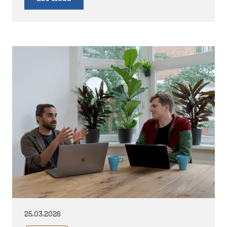
25.03.2026