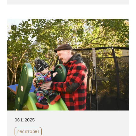
06.11.2025
PROSTOORI