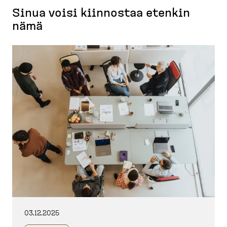
Sinua voisi kiinnostaa etenkin
nämä
03.12.2025