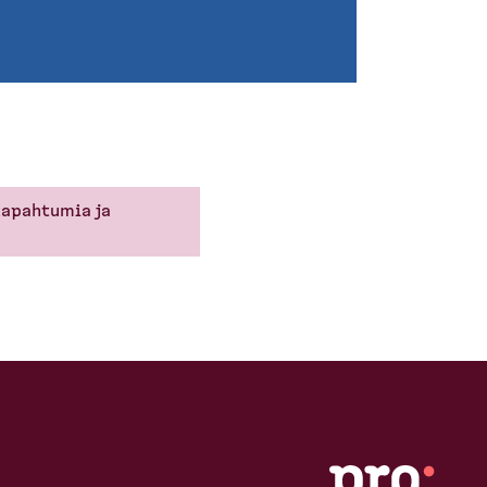
tapahtumia ja