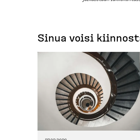
Sinua voisi kiinnos