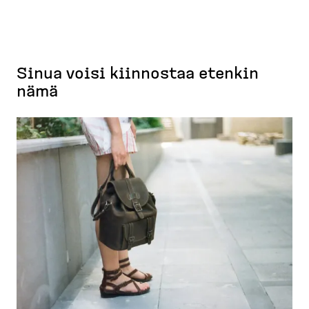
Sinua voisi kiinnostaa etenkin
nämä