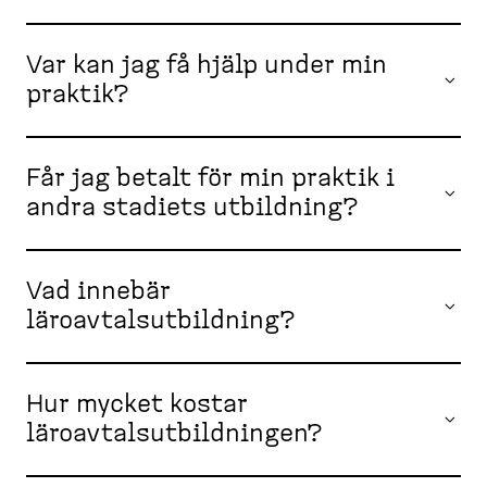
Var kan jag få hjälp under min
praktik?
Får jag betalt för min praktik i
andra stadiets utbildning?
Vad innebär
läroavtalsutbildning?
Hur mycket kostar
läroavtalsutbildningen?