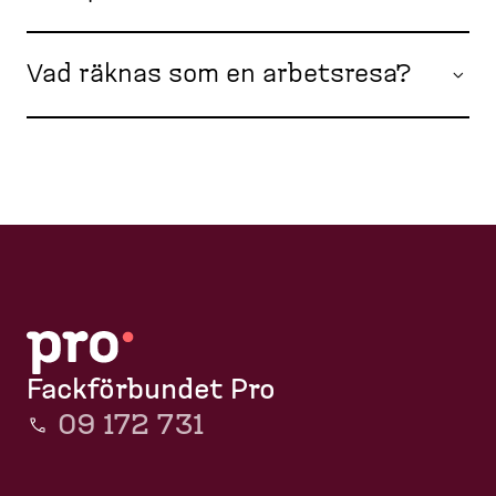
Vad räknas som en arbetsresa?
Fackförbundet Pro
09 172 731