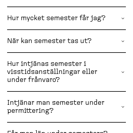
Hur mycket semester får jag?
När kan semester tas ut?
Hur intjänas semester i
visstidsanställningar eller
under frånvaro?
Intjänar man semester under
permittering?