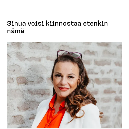
Sinua voisi kiinnostaa etenkin
nämä