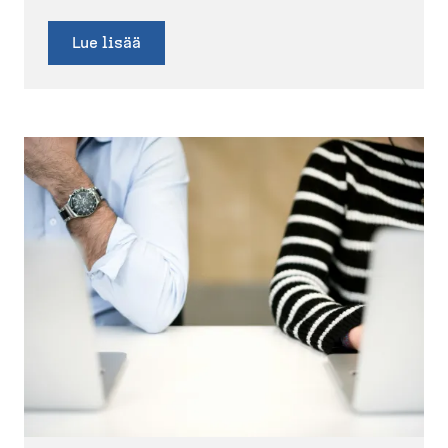
Lue lisää