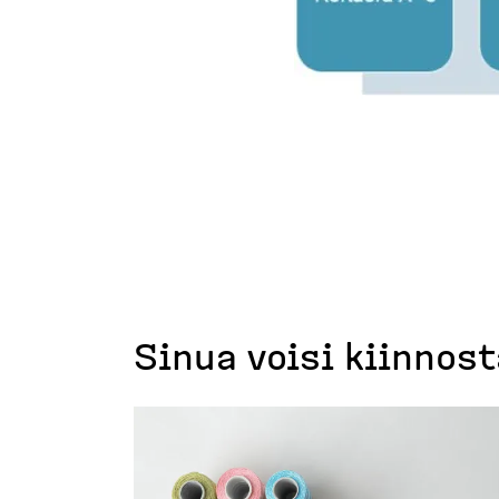
Sinua voisi kiinnos