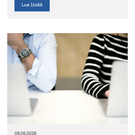
Lue lisää
08.06.2026