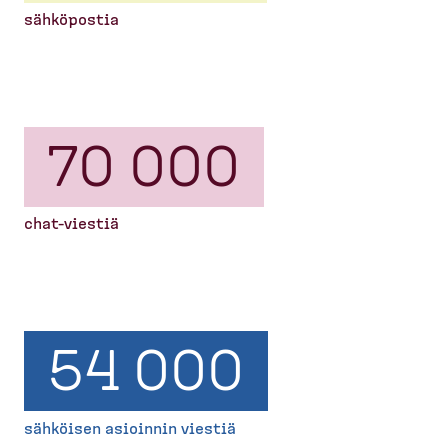
sähköpostia
70 000
chat-​viestiä
54 000
sähköisen asioinnin viestiä