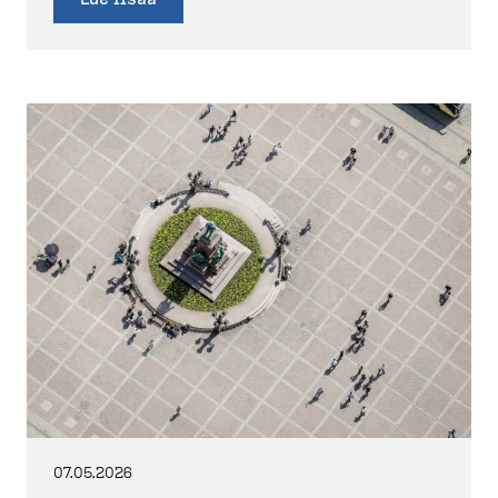
07.05.2026