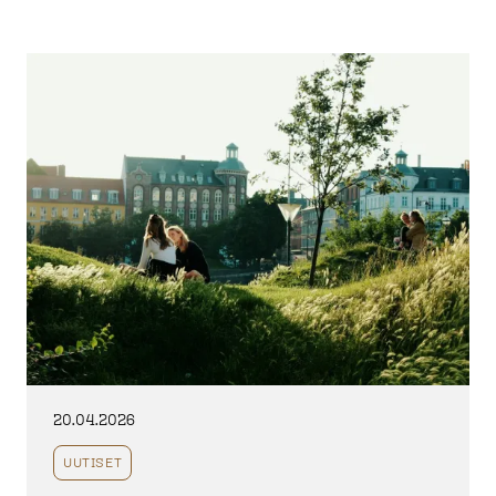
20.04.2026
UUTISET