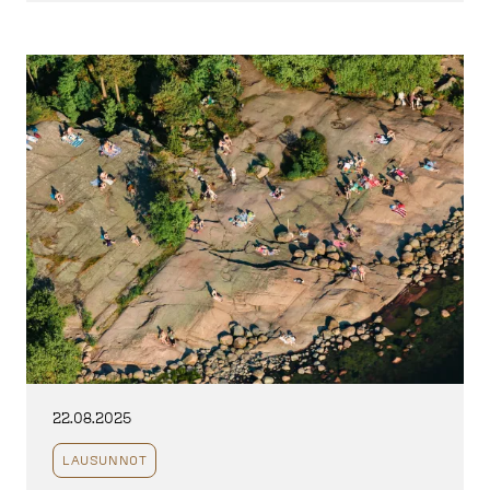
22.08.2025
LAUSUNNOT