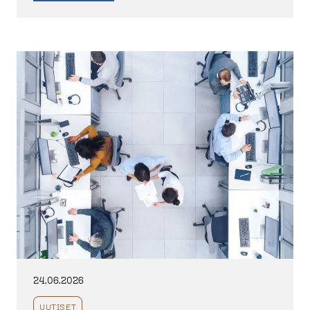
24.06.2026
UUTISET