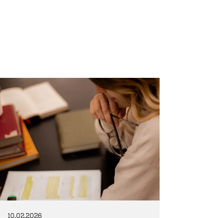
10.02.2026