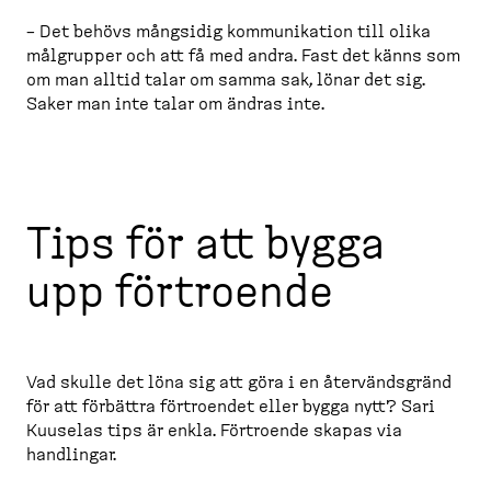
– Det behövs mångsidig kommuni­kation till olika
målgrupper och att få med andra. Fast det känns som
om man alltid talar om samma sak, lönar det sig.
Saker man inte talar om ändras inte.
Tips för att bygga
upp förtroende
Vad skulle det löna sig att göra i en återvändsgränd
för att förbättra förtroendet eller bygga nytt? Sari
Kuuselas tips är enkla. Förtroende skapas via
handlingar.