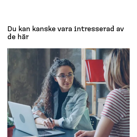
Du kan kanske vara intresserad av
de här