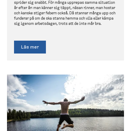
sprider sig snabbt. För många upprepas samma situation
år efter år: man känner sig täppt, näsan rinner, man hostar
och kanske stiger febern också. Då stannar många upp och
funderar på om de ska stanna hemma och vila eller kämpa
sig igenom arbetsdagen, trots att de inte mår bra.
Läs mer