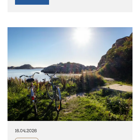
16.04.2026