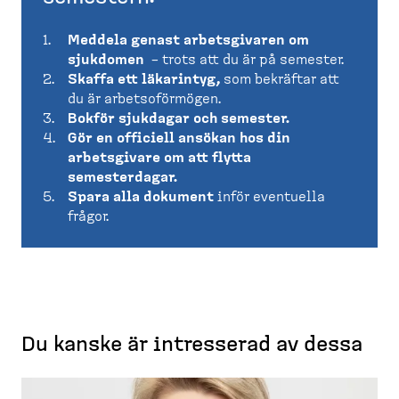
Meddela genast arbetsgivaren om
sjukdomen
– trots att du är på semester.
Skaffa ett läkarintyg,
som bekräftar att
du är arbetsoförmögen.
Bokför sjukdagar och semester.
Gör en officiell ansökan hos din
arbetsgivare om att flytta
semesterdagar.
Spara alla dokument
inför eventuella
frågor.
Du kanske är intresserad av dessa