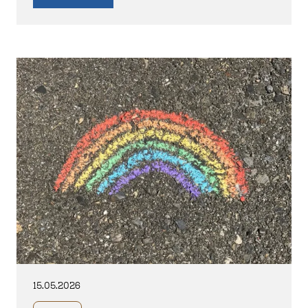
15.05.2026