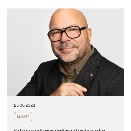
25.05.2026
BLOGIT