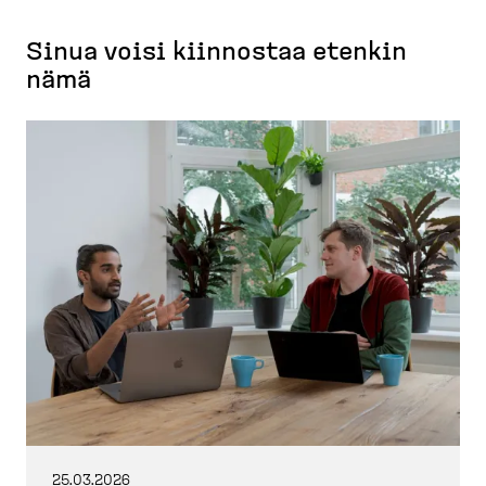
Sinua voisi kiinnostaa etenkin
nämä
25.03.2026