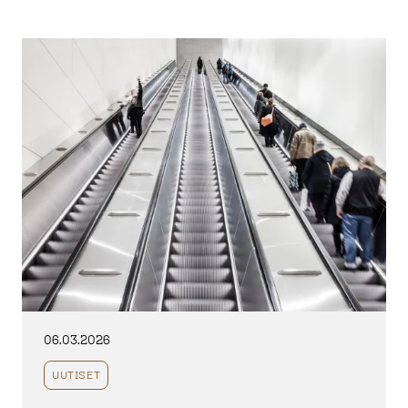
06.03.2026
UUTISET