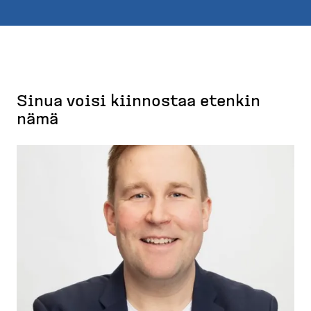
Sinua voisi kiinnostaa etenkin
nämä