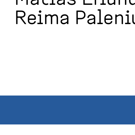
Reima Paleni