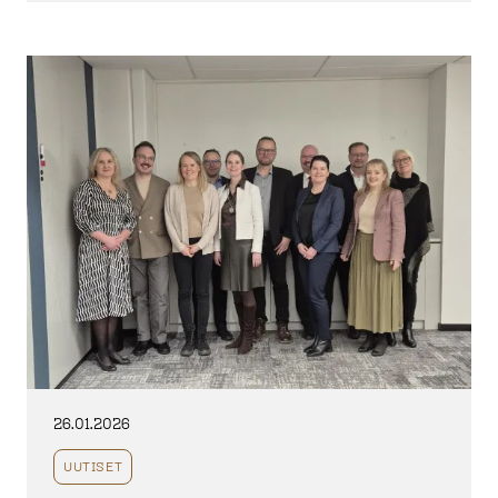
26.01.2026
UUTISET