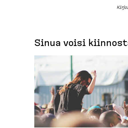
Kirjo
Sinua voisi kiinnos