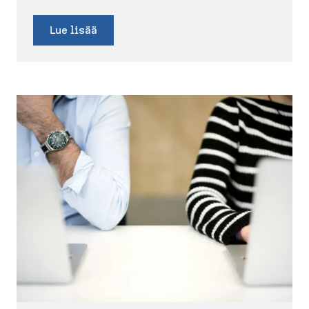
Lue lisää