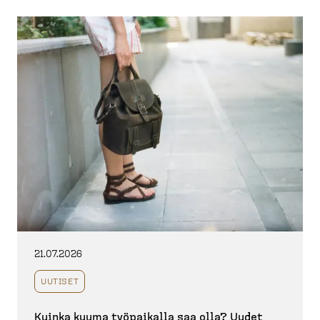
21.07.2026
UUTISET
Kuinka kuuma työpaikalla saa olla? Uudet