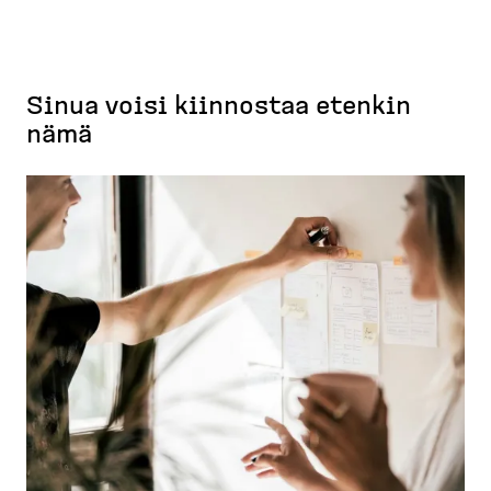
Sinua voisi kiinnostaa etenkin
nämä