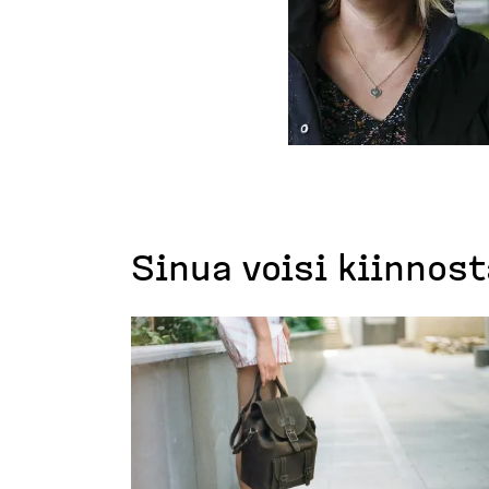
Sinua voisi kiinnos