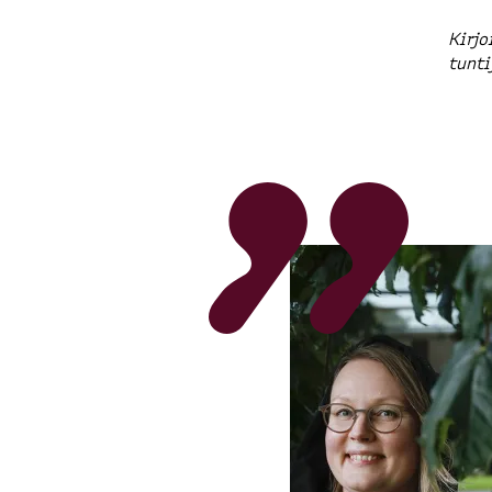
Kirjo
tunti