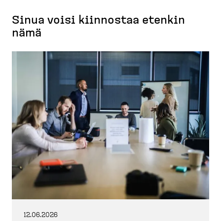
Sinua voisi kiinnostaa etenkin
nämä
12.06.2026